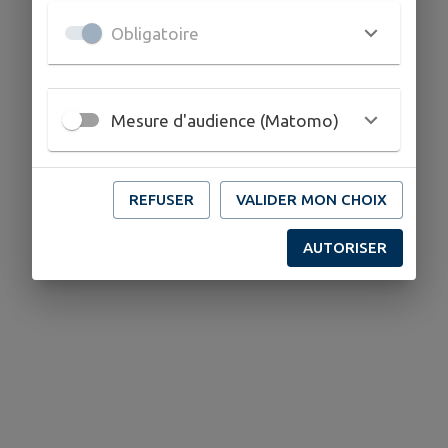
Obligatoire
Mesure d'audience (Matomo)
REFUSER
VALIDER MON CHOIX
AUTORISER