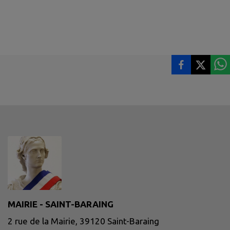
MAIRIE - SAINT-BARAING
2 rue de la Mairie, 39120 Saint-Baraing