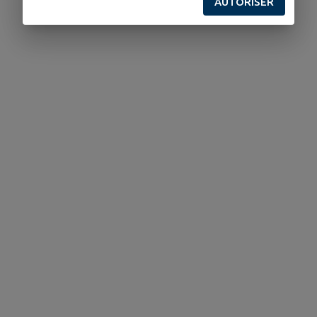
AUTORISER