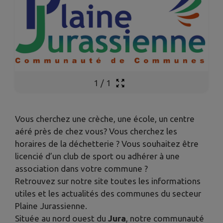
1
/
1
Vous cherchez une crèche, une école, un centre
aéré près de chez vous? Vous cherchez les
horaires de la déchetterie ? Vous souhaitez être
licencié d’un club de sport ou adhérer à une
association dans votre commune ?
Retrouvez sur notre site toutes les informations
utiles et les actualités des communes du secteur
Plaine Jurassienne.
Située au nord ouest du
Jura
, notre communauté