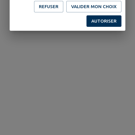
REFUSER
VALIDER MON CHOIX
AUTORISER