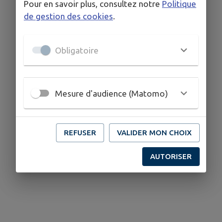
Pour en savoir plus, consultez notre
Politique
de gestion des cookies
.
Obligatoire
Mesure d'audience (Matomo)
REFUSER
VALIDER MON CHOIX
AUTORISER