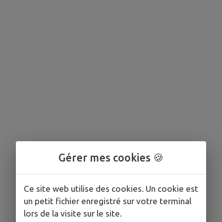
Gérer mes cookies 🍪
Ce site web utilise des cookies. Un cookie est
un petit fichier enregistré sur votre terminal
lors de la visite sur le site.